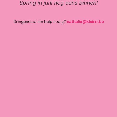
Spring in juni nog eens binnen!
Dringend admin hulp nodig?
nathalie@kleirrr.be