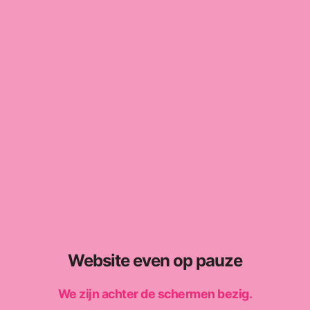
Website even op pauze
We zijn achter de schermen bezig.